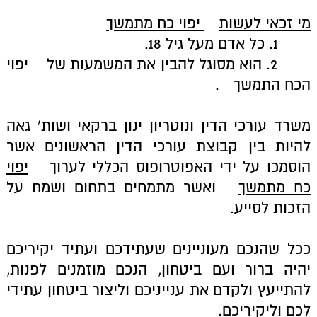
מי זכאי לעשות
יפוי כח מתמשך
1. כל אדם מעל גיל 18.
2. הוא מסוגל להבין את המשמעות של
יפוי
הכח התמשך
.
משרד עורכי הדין ונוטריון ינון ברקאי ושות' גאה
להיות בין קבוצת עורכי הדין הראשונים אשר
הוסמכו על ידי האפוטרופוס הכללי לערוך
יפוי
כח מתמשך
ואשר מתמחים בתחום ושמח על
הזכות לסייע.
ככל שהנכם מעוניינים שעתידכם ועתיד יקיריכם
יהיה ברור ועם ביטחון, הנכם מוזמנים לפנות,
להתייעץ ולקדם את ענייניכם וליצור ביטחון עתידי
לכם וליקיריכם.