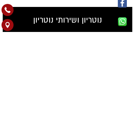
נוטריון ושירותי נוטריון