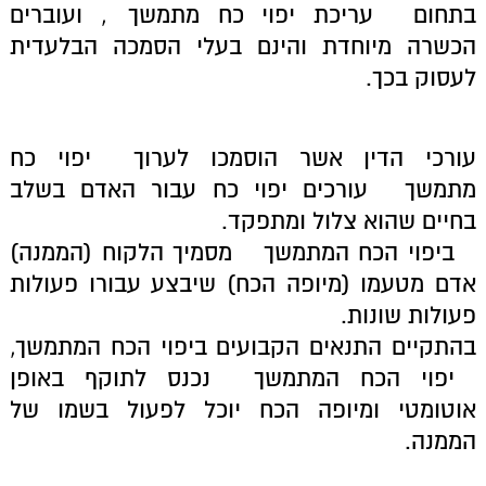
בתחום
עריכת יפוי כח מתמשך
, ועוברים
הכשרה מיוחדת והינם בעלי הסמכה הבלעדית
לעסוק בכך.
עורכי הדין אשר הוסמכו לערוך
יפוי כח
מתמשך
עורכים יפוי כח עבור האדם בשלב
בחיים שהוא צלול ומתפקד.
ביפוי הכח המתמשך
מסמיך הלקוח (הממנה)
אדם מטעמו (מיופה הכח) שיבצע עבורו פעולות
פעולות שונות.
בהתקיים התנאים הקבועים ביפוי הכח המתמשך,
יפוי הכח המתמשך
נכנס לתוקף באופן
אוטומטי ומיופה הכח יוכל לפעול בשמו של
הממנה.