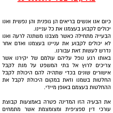
כיום אנו אנשים בריאים הן גופנית והן נפשית ואנו
יכולים לקבוע בעצמנו את כל עניינו.
הבעייה מתחילה כאשר מצבנו משתנה לרעה ואנו
לא יכולים לקבוע את עניינו בעצמנו ואדם אחר
נדרש לעשות זאת עבורנו.
באותו רגע נופל עליהם עולמם של יקירנו אשר
צריכים לרוץ אל בתי המשפט על מנת לקבל
אישורים שונים בכדי שתהיה להם היכולת לקבל
החלטות בשמנו וזאת במקום היכולת לקבל את
ההחלטות בעצמם באופן מיידי.
את הבעיה הזו המדינה פטרה באמצעות קבוצת
עורכי דין ספציפית ומצומצמת אשר מתמחים