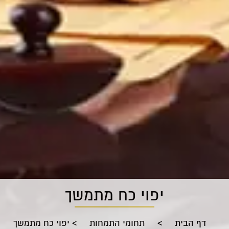
יפוי כח מתמשך
דף הבית
>
תחומי התמחות
>
יפוי כח מתמשך