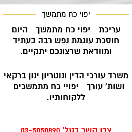
יפוי כח מתמשך
עריכת
יפוי כח מתמשך
היום
חוסכת עוגמת נפש רבה בעתיד
ומוודאת שרצונכם יתקיים.
משרד עורכי הדין ונוטריון ינון ברקאי
ושות' עורך
יפויי כח מתמשכים
ללקוחותיו.
צרו קשר בטל' 03-5050890