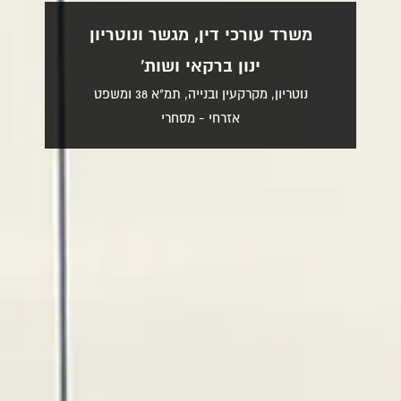
משרד עורכי דין, מגשר ונוטריון
ינון ברקאי ושות'
נוטריון, מקרקעין ובנייה, תמ"א 38 ומשפט
אזרחי - מסחרי