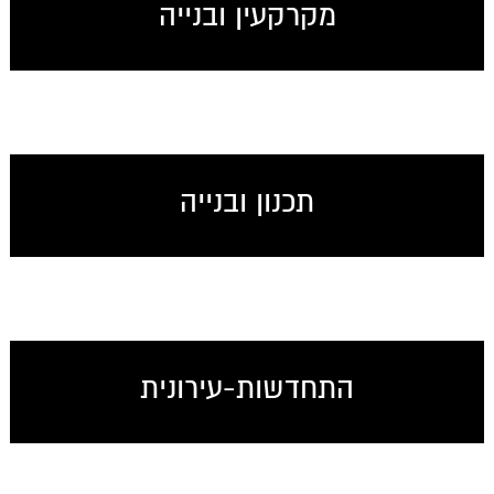
מקרקעין ובנייה
תכנון ובנייה
התחדשות-עירונית