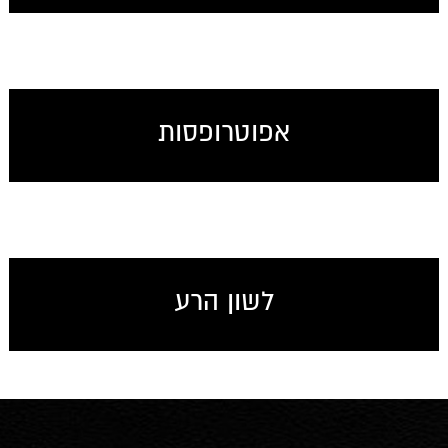
אפוטרופסות
לשון הרע