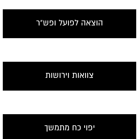
הוצאה לפועל ופש"ר
צוואות וירושות
יפוי כח מתמשך