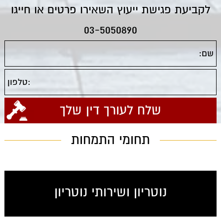
לקביעת פגישת ייעוץ השאירו פרטים או חייגו
03-5050890
תחומי התמחות
נוטריון ושירותי נוטריון