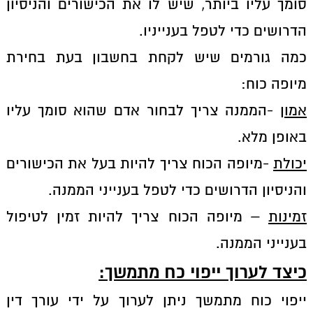
סומך עליו ביותר, שיש לו את הכישורים והניסיון
הדרושים כדי לטפל בענייניו.
כמה גורמים שיש לקחת בחשבון בעת בחירת
מיופה כוח:
אמון
-הממנה צריך לבחור אדם שהוא סומך עליו
באופן מלא.
יכולת
-מיופה הכוח צריך להיות בעל את הכישורים
והניסיון הדרושים כדי לטפל בענייני הממנה.
זמינות
– מיופה הכוח צריך להיות זמין לטיפול
בענייני הממנה.
כיצד לערוך ייפוי כח מתמשך
:
ייפוי כוח מתמשך ניתן לערוך על ידי עורך דין