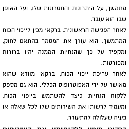
מתמשך, על היתרונות והחסרונות שלו, ועל האופן
שבו הוא עובד.
לאחר הפגישה הראשונית, ברקאי מכין לייפוי הכוח
המתמשך. הוא עורך את המסמך בהתאם לחוק,
ומקפיד על כך שהנחיות הממנה יהיו ברורות
ומפורטות.
לאחר עריכת ייפוי הכוח, ברקאי מוודא שהוא
מאושר על ידי האפוטרופוס הכללי. הוא גם מספק
ללקוח הנחיות כיצד להשתמש בייפוי הכוח,
ומעמיד לרשותו את השירותים שלו לכל שאלה או
בעיה שעלולה להתעורר.