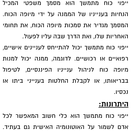
ייפוי כוח מתמשך הוא מסמך משפטי המכיל
הנחיות בענייניו של הממנה על ידי מיופה הכוח.
המסמך מגדיר את סמכות מיופה הכוח, את תחומי
האחריות שלו, ואת הדרך שבה עליו לפעול.
ייפוי כוח מתמשך יכול להתייחס לעניינים אישיים,
רפואיים או רכושיים. לדוגמה, ממנה יכול למנות
מיופה כוח לניהול ענייניו הפיננסיים, לטיפול
בבריאותו, או לקבלת החלטות בענייני ביתו או
נכסיו.
היתרונות
:
ייפוי כוח מתמשך הוא כלי חשוב המאפשר לכל
אדם לשמור על האוטונומיה האישית גם בעתיד.