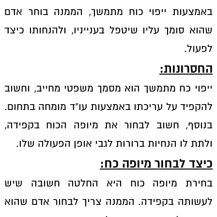
באמצעות ייפוי כוח מתמשך, הממנה בוחר אדם
שהוא סומך עליו שיטפל בענייניו, ולהנחותו כיצד
לפעול.
החסרונות
:
ייפוי כח מתמשך הוא מסמך משפטי מחייב, וחשוב
להקפיד על עריכתו באמצעות עו"ד מומחה בתחום.
בנוסף, חשוב לבחור את מיופה הכוח בקפידה,
ולתת לו הנחיות ברורות לגבי אופן הפעולה שלו.
כיצד לבחור מיופה כח
:
בחירת מיופה כוח היא החלטה חשובה שיש
לעשותה בקפידה. הממנה צריך לבחור אדם שהוא