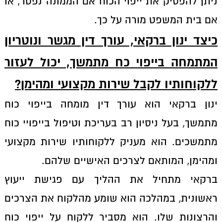
ניתן להפסיק את ייפוי הכוח אם הממונה נפטר, או
אם בית המשפט מורה על כך.
כיצד ינון ברקאי, עורך דין מגשר ונוטריון
המתמחה בייפוי כח מתמשך, יכול לעזור
ללקוחותיו לקבל שירות מקצועי ומהימן
?
ינון ברקאי הוא עורך דין מומחה בייפוי כוח
מתמשך, בעל ניסיון רב בעריכת וטיפול בייפויי כוח
מתמשכים. הוא מעניק ללקוחותיו שירות מקצועי
ומהימן, המותאם לצרכים האישיים שלהם.
ברקאי מתחיל את ההליך עם פגישת ייעוץ
ראשונית, במהלכה הוא שומע מהלקוח את הצרכים
והרצונות שלו. הוא מסביר ללקוח על ייפוי כוח