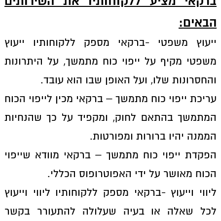
ברקאי מציע ללקוחותיו את השירותים
הבאים
:
ייעוץ משפטי -ברקאי מספק ללקוחותיו ייעוץ
משפטי מקיף על ייפוי כוח מתמשך, על היתרונות
והחסרונות שלו, ועל האופן שבו הוא עובד.
עריכת ייפוי כוח מתמשך – ברקאי מכין לייפוי הכוח
המתמשך בהתאם לחוק, ומקפיד על כך שהנחיות
הממנה יהיו ברורות ומפורטות.
הפקדת ייפוי כוח מתמשך – ברקאי מוודא שייפוי
הכוח מאושר על ידי האפוטרופוס הכללי.
ליווי וייעוץ -ברקאי מספק ללקוחותיו ליווי וייעוץ
לכל שאלה או בעיה שעלולה להתעורר בקשר