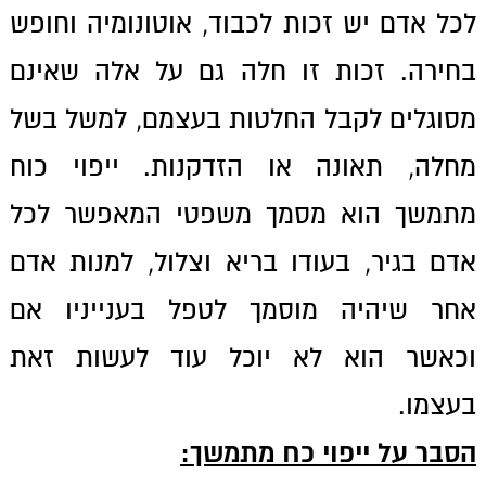
לכל אדם יש זכות לכבוד, אוטונומיה וחופש
בחירה. זכות זו חלה גם על אלה שאינם
מסוגלים לקבל החלטות בעצמם, למשל בשל
מחלה, תאונה או הזדקנות. ייפוי כוח
מתמשך הוא מסמך משפטי המאפשר לכל
אדם בגיר, בעודו בריא וצלול, למנות אדם
אחר שיהיה מוסמך לטפל בענייניו אם
וכאשר הוא לא יוכל עוד לעשות זאת
בעצמו.
הסבר על ייפוי כח מתמשך
: