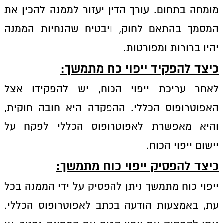
מומחה בתחום. עורך הדין יעזור לממנה להכין את
המסמך בהתאם לחוק, ויבטיח שהנחיות הממנה
יהיו ברורות ומפורטות.
כיצד להפקיד ייפוי כח מתמשך
:
לאחר עריכת ייפוי הכוח, יש להפקידו אצל
האפוטרופוס הכללי. ההפקדה היא חובה חוקית,
והיא מאפשרת לאפוטרופוס הכללי לפקח על
יישום ייפוי הכוח.
כיצד להפסיק ייפוי כוח מתמשך
:
ייפוי כוח מתמשך ניתן להפסיק על ידי הממנה בכל
עת, באמצעות הודעה בכתב לאפוטרופוס הכללי.