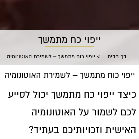
ייפוי כח מתמשך
דף הבית
>
ייפוי כוח מתמשך – לשמירת האוטונומיה
ייפוי כוח מתמשך – לשמירת האוטונומיה
כיצד ייפוי כח מתמשך יכול לסייע
לכם לשמור על האוטונומיה
האישית וזכויותיכם בעתיד?