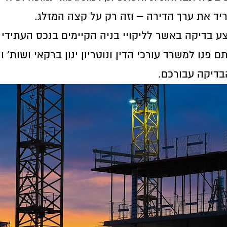
ריד את ערך הדירה – וזה רק על קצה המזלג.
ע בדיקה באשר לליקויי בניה הקיימים בנכס העתידי 
פנו למשרד עורכי הדין ונוטריון ינון ברקאי ושות' 
דיקה עבורכם.