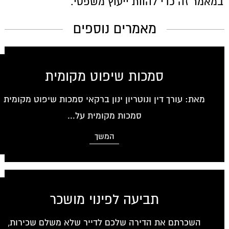
 במאמר זה כדי להוות ייעוץ משפטי.
מאמרים נוספים
סמכות שיפוט מקומית
מאת: עורך דין ונוטריון ינון ברקאי סמכות שיפוט מקומית
סמכות מקומית על...
המשך
תביעה לפינוי מושכר
השכרתם את הדירה שלכם לדייר שלא משלם שכירות,