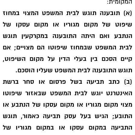
המקומית:
(א) תובענה תוגש לבית המשפט המצוי במחוז
שיפוט של מקום מגוריו או מקום עסקו של
הנתבע ואם היתה התובענה במקרקעין תוגש
לבית המשפט שבמחוז שיפוטו הם מצויים; אם
קיים הסכם בין בעלי הדין על מקום השיפוט,
תוגש התובענה לבית המשפט שעליו הוסכם.
(ב) כתב תביעה בשל פרסום או סחר ברשת
האינטרנט יוגש לבית המשפט שבאזור שיפוטו
מצוי מקום מגוריו או מקום עסקו של הנתבע או
התובע; הגיש בעל עסק תביעה כאמור, תוגש
התביעה במקום עסקו או במקום מגוריו של