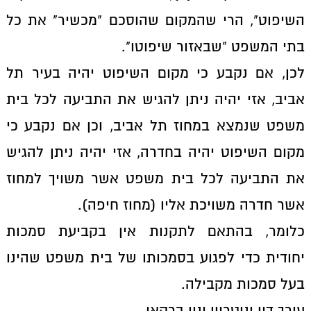
השיפוט", הרי שהמקום שהוסכם "מכשיר" את כל
בתי המשפט "שבאזור שיפוטו".
לכן, אם נקבע כי מקום השיפוט יהיה בעיר תל
אביב, אזי יהיה ניתן להגיש את התביעה לכל בית
משפט שנמצא במחוז תל אביב, וכן אם נקבע כי
מקום השיפוט יהיה בחדרה, אזי יהיה ניתן להגיש
את התביעה לכל בית משפט אשר משויך למחוז
אשר חדרה משויכת אליו (מחוז חיפה).
כלומר, בהתאם לתקנות אין בקביעת סמכות
יחודית כדי לפגוע בסמכותו של בית משפט שהינו
בעל סמכות מקבילה.
עורך דין ונוטריון ינון ברקאי