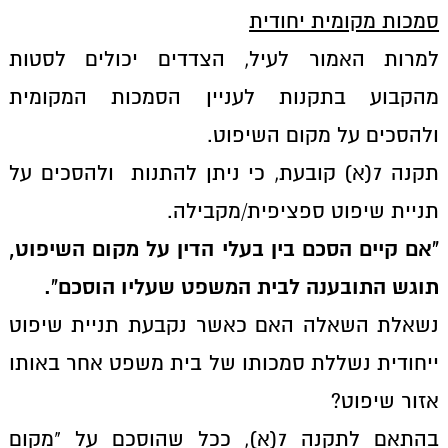
סמכות מקומית יחודית
למרות האמור לעיל, הצדדים יכולים לסטות
מהקבוע בתקנות לעניין הסמכות המקומית
ולהסכים על מקום השיפוט.
תקנה 7(א) קובעת, כי ניתן להתנות ולהסכים על
תניית שיפוט ספציפית/מקבילה.
"
אם קיים הסכם בין בעלי הדין על מקום השיפוט,
תוגש התובענה לבית המשפט שעליו הוסכם".
נשאלת השאלה האם כאשר נקבעת תניית שיפוט
ייחודית נשללת סמכותו של בית משפט אחר באותו
אזור שיפוט?
בהתאם לתקנה 7(א), ככל שהוסכם על "מקום