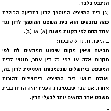
הנתבע בלבד.
(ג) בית המשפט המוסמך לדון בתביעה הכוללת
כמה נתבעים הוא בית משפט המוסמך לדון נגד
אחד מהם לפי תקנות משנה (א) או (ב).
בהמשך, תקנה 8 קובעת:.
תביעה שאין מקום שיפוט המתאים לה לפי
תקנות אלה או לפי כל דין אחר, תוגש לבית
המשפט בירושלים שבסמכותו העניינית לדון בה,
ואולם רשאי בית המשפט בירושלים להורות
אחרת אם סבר שבנסיבות העניין יהיה הדיון בבית
משפט אחר מתאים יותר לבעלי הדין.