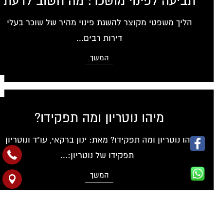
תביעה לפינוי מושכר: מה חשוב לדעת
הליך משפטי מקוצר להשגת פינוי מהיר של שוכר בעלי
דירות רבים...
המשך
מיהו נוטריון ומה תפקידו?
מיהו נוטריון ומה תפקידו? מאת: ינון ברקאי, עו"ד ונוטריון
תפקידו של נוטריון:...
המשך