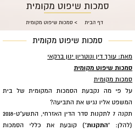
סמכות שיפוט מקומית
דף הבית
>
סמכות שיפוט מקומית
סמכות שיפוט מקומית
מאת: עורך דין ונוטריון ינון ברקאי
סמכות שיפוט מקומית
סמכות מקומית
על פי מה נקבעת הסמכות המקומית של בית
המשפט אליו נגיש את התביעה?
תקנה 7 לתקנות סדר הדין האזרחי, התשע"ט-2018
התקנות
(להלן: "
") קובעת את כללי הסמכות