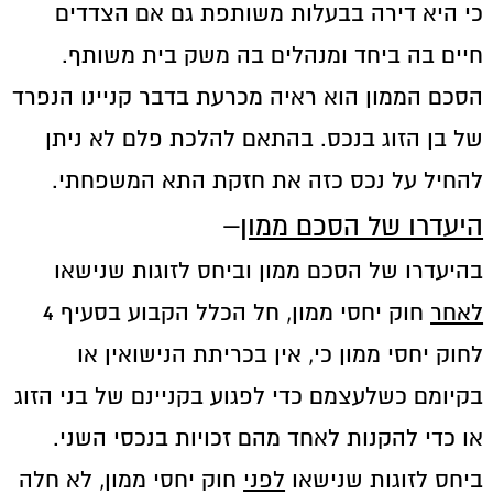
כי היא דירה בבעלות משותפת גם אם הצדדים
חיים בה ביחד ומנהלים בה משק בית משותף.
הסכם הממון הוא ראיה מכרעת בדבר קניינו הנפרד
של בן הזוג בנכס. בהתאם להלכת פלם לא ניתן
להחיל על נכס כזה את חזקת התא המשפחתי.
היעדרו של הסכם ממון
–
בהיעדרו של הסכם ממון וביחס לזוגות שנישאו
לאחר
חוק יחסי ממון, חל הכלל הקבוע בסעיף 4
לחוק יחסי ממון כי, אין בכריתת הנישואין או
בקיומם כשלעצמם כדי לפגוע בקניינם של בני הזוג
או כדי להקנות לאחד מהם זכויות בנכסי השני.
ביחס לזוגות שנישאו
לפני
חוק יחסי ממון, לא חלה