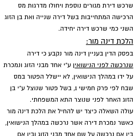
שרכש דירת מגורים נוספת ויחולו מדרגות מס
הרכישה המתחייבות בשל דירה שנייה ואת בן הזוג
השני כמי שרכש דירה יחידה.
הלכת דינה מור:
בפסק הדין בעניין דינה מור נקבע כי דירה
שנרכשה לפני הנישואין
ע"י אחד מבני הזוג ונמכרת
על ידו במהלך הנישואין, לא יישלל הפטור במס
שבח לפי פרק חמישי 1, בשל פטור שנוצל ע"י בן
הזוג האחר לפני שנוצר התא המשפחתי.
עולה השאלה כיצד יש להחיל את הלכת דינה מור
כאשר נמכרת דירה אשר נרכשה במהלך הנישואין,
בין אם נרכשה על שם אחד מבני הזוג ובין אם