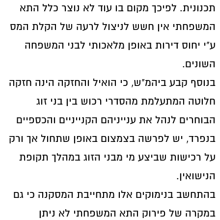
תכנונית. לפיכך מקום בו עוד לא נוצר כלל התא
המשפחתי אין חשש לניצול לרעה של הקלת המס
ע"י יחוס דירות באופן מלאכותי לבני המשפחה
השונים.
בנוסף קבע ביהמ"ש, כי הואיל והחזקה הינה חזקה
חלוטה המתעלמת מהסדרי רכוש בין בני זוג
הבוחרים לנהל את ענייניהם הקנייניים והכספיים
בנפרד, יש לפרשה בצמצום באופן שתחול אך ורק
על רכישות שביצע מי מבני הזוג במהלך תקופת
הנישואין.
בהתחשב בנימוקים אלו מתחייבת המסקנה כי גם
במקרה של פירוק התא המשפחתי לא ניתן