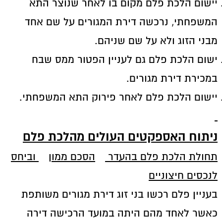
יישום הלכת פלם מקום בו לאחר שנוצר התא
המשפחתי, נרכשה דירת המגורים על שם אחד
מבני הזוג ולא על שם שניהם.
ישום הלכת פלם גם לעניין הפטור ממס שבח
במכירת דירת מגורים.
יישום הלכת פלם לאחר פירוק התא המשפחתי.
ניתוח האספקטים העולים מהלכת פלם
תחולת הלכת פלם בהעדר
הסכם ממון
וביחס
לנכסים חיצוניים
בעניין פלם רכשו בני זוג דירת מגורים משותפת
כאשר לאחד מהם היתה במועד הרכישה דירה