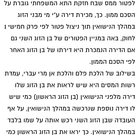
לפטור ממס שבח חזקת התא המשפחתי גוברת על
הסכם ממון. כך, מכירת דירה ע"י מי מבני הזוג
במהלך הנישואין תוך ניצול פטור לפי פרק חמישי 1
לחוק, באה במניין הפטורים של בן הזוג השני גם
אם הדירה הנמכרת היא דירתו של בן הזוג האחר
לפי הסכם הממון.
בשילוב של הלכת פלם והלכת אן מרי עברי, עמדת
רשות המסים היא שיש לראות את בן הזוג שלו
דירה מלפני הנישואין (בן הזוג הראשון) כמי שיש
לו דירה נוספת שנרכשה במהלך הנישואין, על אף
העובדה שבן הזוג השני רכש אותה על שמו בלבד
במהלך הנישואין. כך יראו את בן הזוג הראשון כמי