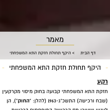
מאמר
דף הבית
>
היקף תחולת חזקת התא המשפחתי
היקף תחולת חזקת התא המשפחתי
רקע
חזקת התא המשפחתי קבועה בחוק מיסוי מקרקעין
החוק
(שבח ורכישה) התשכ"ג-1963 (להלן: "
"), הן