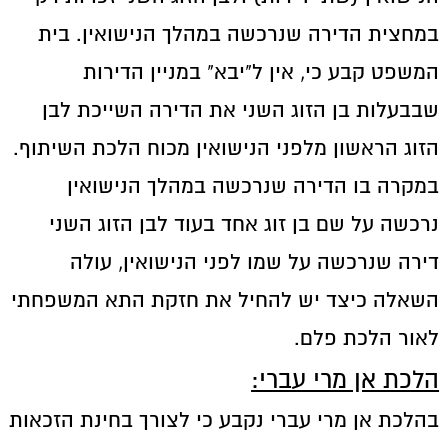
במחצית הדירה שנרכשה במהלך הנישואין. בית
המשפט קבע כי, אין ל"יבא" במניין הדירות
שבבעלות בן הזוג השני את הדירה השייכת לבן
הזוג הראשון מלפני הנישואין מכוח הלכת השיתוף.
במקרה בו הדירה שנרכשה במהלך הנישואין
נרכשה על שם בן זוג אחד בעוד לבן הזוג השני
דירה שנרכשה על שמו לפני הנישואין, עולה
השאלה כיצד יש להחיל את חזקת התא המשפחתי
לאור הלכת פלם.
הלכת אן מרי עברי:
בהלכת אן מרי עברי נקבע כי לצורך בחינת הזכאות