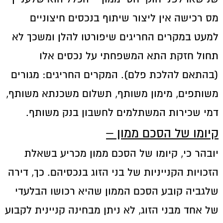
מס רכישה אין ליצור שיתוף בנכסים חיצוניים
למעט במקרים החריגים שיפורטו להלן ומשכך לא
תחול חזקת התא המשפחתי על נכסים אלו
(בהתאם להלכת פלם). המקרים החריגים: מגורים
משותפים, מימון משותף, תשלום משכנתא משותף,
דמי שכירות המשתלמים לחשבון בנק משותף.
קיומו של הסכם ממון –
יובהר כי, קיומו של הסכם ממון מכריע בשאלת
הזכויות הקנייניות של בני הזוג בנכסיהם. כך, דירה
שלגביה קובע הסכם הממון שהיא רכושו הבלעדי
של אחד מבני הזוג, לא ניתן מבחינה קניינית לקבוע