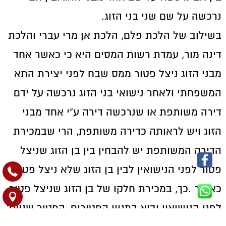
נרכשה על שם שני בני הזוג.
בשילוב של הלכת פלם, הלכת אן מרי עברי והלכת
דינה מור, עמדת רשות המסים היא כי כאשר אחד
מבני הזוג ניצל פטור ממס שבח לפני יצירת התא
המשפחתי ולאחר נישואי בני הזוג נרכשה על ידם
דירה משותפת או שנרכשה דירה ע"י אחד מבני
הזוג ויש לראותה כדירה משותפת, הרי שבמכירת
הדירה המשותפת יש להבחין בין בן הזוג שניצל
פטור לפני הנישואין לבין בן הזוג שלא ניצל פטור
כאמור .כך, במכירת חלקו של בן הזוג שניצל פטור
לפני הנישואין יבוא במניין הפטורים, הפטור שניצל