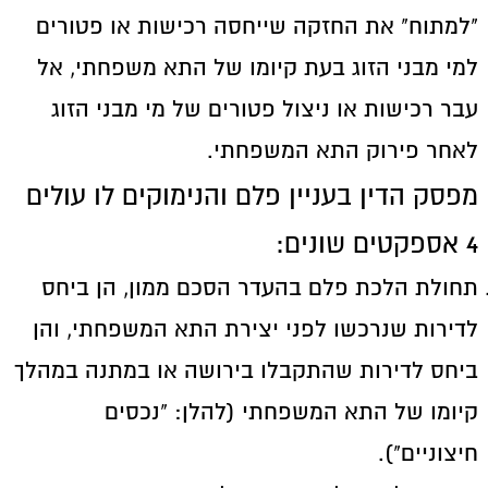
"למתוח" את החזקה שייחסה רכישות או פטורים
למי מבני הזוג בעת קיומו של התא משפחתי, אל
עבר רכישות או ניצול פטורים של מי מבני הזוג
לאחר פירוק התא המשפחתי.
מפסק הדין בעניין פלם והנימוקים לו עולים
4 אספקטים שונים:
תחולת הלכת פלם בהעדר הסכם ממון, הן ביחס
לדירות שנרכשו לפני יצירת התא המשפחתי, והן
ביחס לדירות שהתקבלו בירושה או במתנה במהלך
קיומו של התא המשפחתי (להלן: "נכסים
חיצוניים").