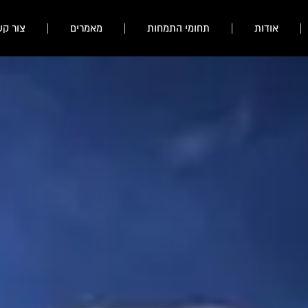
אודות
תחומי התמחות
מאמרים
צור קש