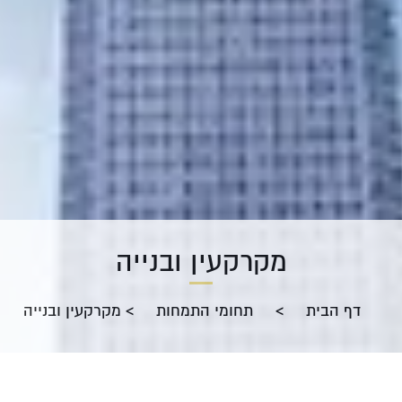
מקרקעין ובנייה
דף הבית
>
תחומי התמחות
>
מקרקעין ובנייה