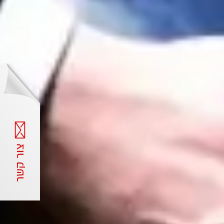
צור קשר