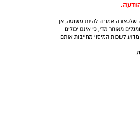
ודעה.
ה שלכאורה אמורה להיות פשוטה, אך
גלים מאוחר מדי, כי אינם יכולים
מדוע לשכות המיסוי מחייבות אותם
ה.
 מקצועיות חסרת פשרות החל מניהול
ודעה.