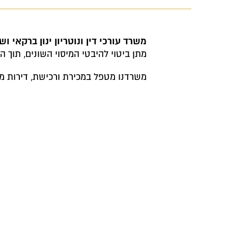
משרד עורכי דין ונוטריון ינון ברקאי וש
מתן ביטוי להיבטי המיסוי השונים, תוך 
משרדנו מטפל במכירת ורכישת, דירות מגורים, בעסקאו