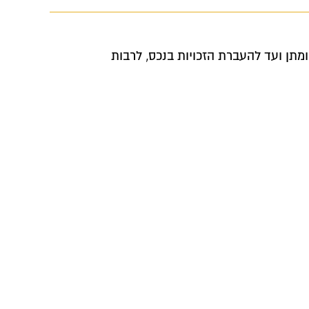
מתן ועד להעברת הזכויות בנכס, לרבות