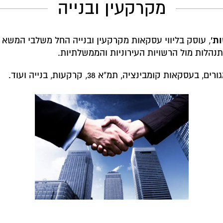
מקרקעין ובנייה
ות'
, עוסק בליווי עסקאות מקרקעין ובנייה החל משלבי המשא ו
התנהלות מול הרשויות העירוניות והממשלתיות.
ת קומבינציה, תמ"א 38, קרקעות, בנייה ועוד.