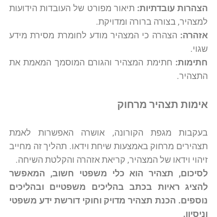
הצהרות עובדתיות:
תיאור מפורט של העובדות הידועות
למצהיר, בצורה ברורה ומדויקת.
אזהרה:
הצהרה כי המצהיר מודע לחומרת מסירת מידע
שגוי.
חתימות:
חתימת המצהיר והגורם המוסמך המאמת את
התצהיר.
אימות תצהיר מרחוק
בעקבות מגפת הקורונה, אושרה האפשרות לאמת
תצהירים מרחוק באמצעות שיחת וידאו. תהליך זה מחייב
זיהוי וידאו של המצהיר, קריאת אזהרה והקלטת השיחה.
לסיכום, תצהיר הוא כלי משפטי חשוב,
המאפשר
להציג ראיות בכתב בהליכים משפטיים ובהליכים
נוספים.
הכנת תצהיר מדויק וחוקי דורשת ידע משפטי
וניסיון
.