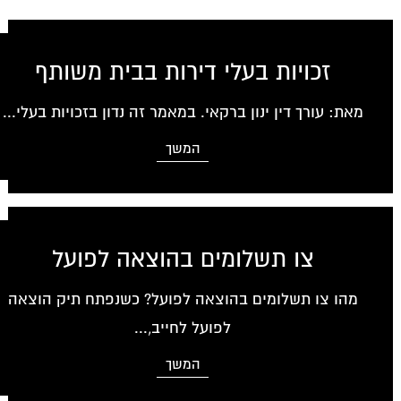
זכויות בעלי דירות בבית משותף
מאת: עורך דין ינון ברקאי. במאמר זה נדון בזכויות בעלי...
המשך
צו תשלומים בהוצאה לפועל
מהו צו תשלומים בהוצאה לפועל? כשנפתח תיק הוצאה
לפועל לחייב,...
המשך