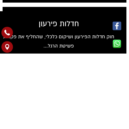
חדלות פירעון
חוק חדלות הפירעון ושיקום כלכלי, שהחליף את פקודת
פשיטת הרגל...
המשך
הפרת חוזה - מהן האפשרויות?
אכיפת חוזה, ביטול חוזה ותביעת פיצויים בהפרת חוזה
חוזה הוא הסכם...
המשך