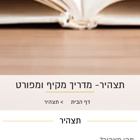
תצהיר- מדריך מקיף ומפורט
דף הבית
>
תצהיר
תצהיר
מהו תצהיר
?