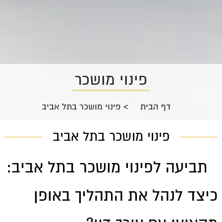
פינוי מושכר
דף הבית
>
פינוי מושכר בתל אביב
פינוי מושכר בתל אביב
תביעה לפינוי מושכר בתל אביב:
כיצד לנהל את התהליך באופן