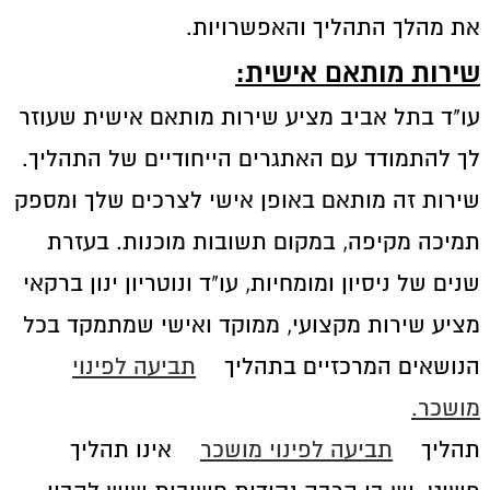
את מהלך התהליך והאפשרויות.
שירות מותאם אישית:
עו"ד בתל אביב מציע שירות מותאם אישית שעוזר
לך להתמודד עם האתגרים הייחודיים של התהליך.
שירות זה מותאם באופן אישי לצרכים שלך ומספק
תמיכה מקיפה, במקום תשובות מוכנות. בעזרת
שנים של ניסיון ומומחיות, עו"ד ונוטריון ינון ברקאי
מציע שירות מקצועי, ממוקד ואישי שמתמקד בכל
הנושאים המרכזיים בתהליך
תביעה לפינוי
מושכר.
תהליך
תביעה לפינוי מושכר
אינו תהליך