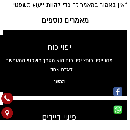
*אין באמור במאמר זה כדי להוות ייעוץ משפטי.
מאמרים נוספים
יפוי כוח
מהו ייפוי כוח? יפוי כוח הוא מסמך משפטי המאפשר
לאדם אחד...
המשך
פינוי דיירים