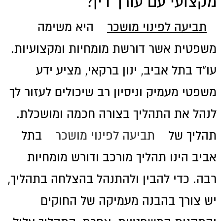
מקצועי עם עורך דין?
תביעה לפינוי מושכר
היא משימה
משפטית אשר דורשת מומחיות ומקצועיות.
עו"ד בתל אביב, ינון ברקאי, מציע ידע
משפטי מעמיק וניסיון רב שיכולים לעזור לך
לנהל את התהליך בצורה חכמה ומושכלת.
תהליך של
תביעה לפינוי מושכר
בתל
אביב הינו תהליך מורכב ודורש מומחיות
רבה. כדי להבין ולהתנהל בהצלחה בתהליך,
יש צורך בהבנה מעמיקה של החוקים