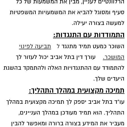
הרלוונטיים לעניין, מבין את המשמעות של כל
סעיף ומסוגל להביא את המשמעויות המשפטיות
למעשה בצורה יעילה.
התמודדות עם התנגדות:
השוכר כמעט תמיד מתנגד
ל
תביעה לפינוי
המושכר.
עורך דין בתל אביב יכול לעזור לך
להתמודד עם ההתנגדויות האלה ולהתמקד בהשגת
היעדים שלך.
תמיכה מקצועית במהלך התהליך
:
עו"ד בתל אביב יספק לך תמיכה מקצועית במהלך
התהליך. הוא תמיד מעודכן במהלך העניינים,
מעביר את המידע בצורה ברורה ומאפשר להבין