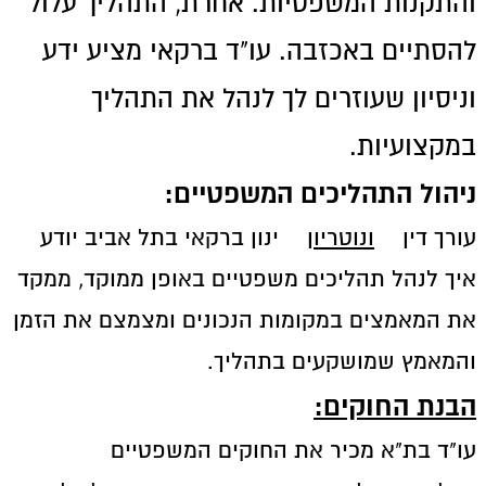
והתקנות המשפטיות. אחרת, התהליך עלול
להסתיים באכזבה. עו"ד ברקאי מציע ידע
וניסיון שעוזרים לך לנהל את התהליך
במקצועיות.
ניהול התהליכים המשפטיים:
עורך דין
ונוטריון
ינון ברקאי בתל אביב יודע
איך לנהל תהליכים משפטיים באופן ממוקד, ממקד
את המאמצים במקומות הנכונים ומצמצם את הזמן
והמאמץ שמושקעים בתהליך.
הבנת החוקים:
עו"ד בת"א מכיר את החוקים המשפטיים