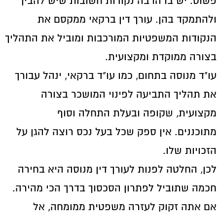
פשוט. יש בו הרבה נקודות חשובות שיש להבין
ולהתמקד בהן. עורך דין ברקאי ממקסם את
הנקודות המשפטיות המורכבות ומוביל את התהליך
בצורה ממוקדת ומקצועית.
עו"ד מנוסה בתחום, כמו עו"ד ברקאי, ינהל עבורך
את תהליך התביעה לפינוי המושכר בצורה
מקצועית, שקופה ובעלת התחלה וסוף
מתוכננים. אין ספק שכל בעל נכס רוצה להגן על
הזכויות שלו.
לכן, החלטה לפנות לעורך דין מנוסה היא בחירה
חכמה שתוביל לפתרון הסכסוך בדרך הכי מהירה.
אם אתה זקוק לעזרה משפטית ממומחה, אל