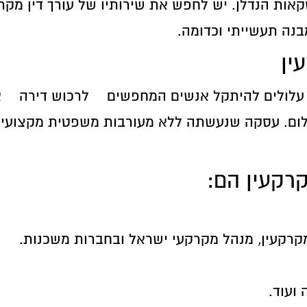
אות הנדלן. יש לחפש את שירותיו של עורך דין מקר
בנה תעשייתי וכדומה.
ין
עלולים להיתקל אנשים המחפשים
לרכוש דירה
א
שלום. עסקה שנעשתה ללא מעורבות משפטית מקצועית
קרקעין הם:
קרקעין, מנהל מקרקעי ישראל ובחברות משכנות.
ועוד.