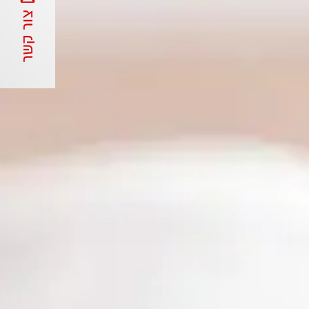
צור קשר