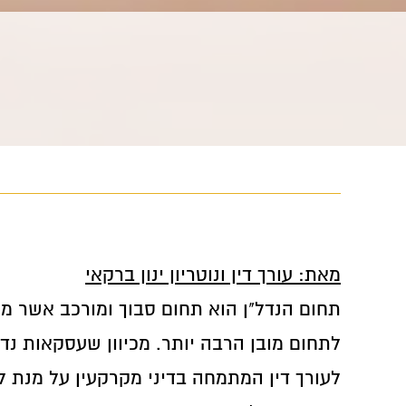
מאת: עורך דין ונוטריון ינון ברקאי
תחום הנדל"ן הוא תחום סבוך ומורכב אשר מו
לתחום מובן הרבה יותר. מכיוון שעסקאות נדל
לעורך דין המתמחה בדיני מקרקעין על מנת