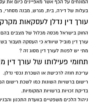
המונחים על הכף אשר מאפיינים כיום את עסק
בעלות של דירה, בית, מגרש, מבנה מסחרי, מ
עורך דין נדלן לעסקאות מקרקע
החוק בישראל מכסה מכלול של מצבים בהם 
עורך דין מוביל שיוודא כי העסקה תעבור ב
מתי יש לפנות לעורך דין מסוג זה ?
תחומי פעילותו של עורך דין מ
עריכת חוזה לרכישת או השכרת נכסי נדלן.
רישום ברשויות השונות כמו לשכת רישום המ
בדיקת זכויות ברשויות המקומיות.
ניהול הלכים משפטיים בוועדת התכנון והבניה 