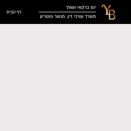
ינון ברקאי ושות’
דף הבית
משרד עורכי דין, מגשר ונוטריון