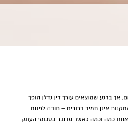
, אך ברגע שמוצאים עורך דין נדלן הופך
תקנות אינן תמיד ברורים – חובה לפנות
 אחת כמה וכמה כאשר מדובר בסכומי העתק