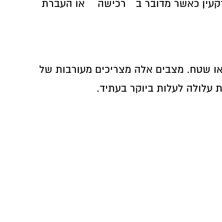
קעין כאשר מדובר ב
רכישה
או העברת
ו שטח. מצבים אלה מצריכים מעורבות של
 עלולה לעלות ביוקר בעתיד.