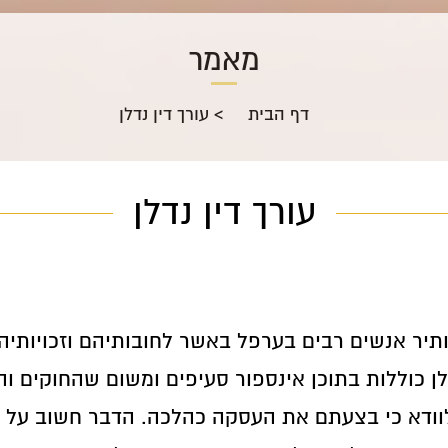
מאמר
דף הבית
>
עורך דין נדלן
עורך דין נדלן
תיר אנשים רבים בערפל באשר לחובותיהם וזכויותיהם
ן כוללות בתוכן אינספור סעיפים ומשום שהחוקים וה
 לוודא כי בצעתם את העסקה כהלכה. הדבר חשוב על