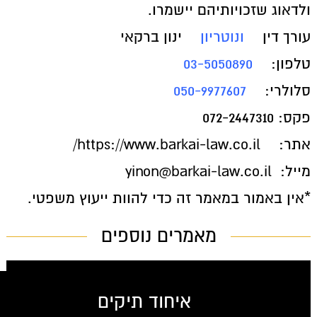
ולדאוג שזכויותיהם יישמרו.
עורך דין
ונוטריון
ינון ברקאי
טלפון:
03-5050890
סלולרי:
050-9977607
פקס: 072-2447310
אתר:
https://www.barkai-law.co.il/
מייל: yinon@barkai-law.co.il
*אין באמור במאמר זה כדי להוות ייעוץ משפטי.
מאמרים נוספים
איחוד תיקים