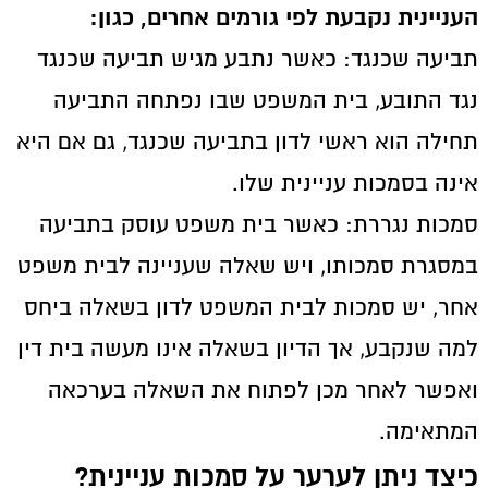
העניינית נקבעת לפי גורמים אחרים, כגון:
תביעה שכנגד: כאשר נתבע מגיש תביעה שכנגד
נגד התובע, בית המשפט שבו נפתחה התביעה
תחילה הוא ראשי לדון בתביעה שכנגד, גם אם היא
אינה בסמכות עניינית שלו.
סמכות נגררת: כאשר בית משפט עוסק בתביעה
במסגרת סמכותו, ויש שאלה שעניינה לבית משפט
אחר, יש סמכות לבית המשפט לדון בשאלה ביחס
למה שנקבע, אך הדיון בשאלה אינו מעשה בית דין
ואפשר לאחר מכן לפתוח את השאלה בערכאה
המתאימה.
כיצד ניתן לערער על סמכות עניינית?