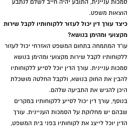
סמכות עניינית, התובע יהיה חייב לשלם לנתבע
הוצאות משפט.
כיצד עורך דין יכול לעזור ללקוחותיו לקבל שירות
מקצועי ומהימן בנושא?
עו"ד המתמחה בתחום המשפט האזרחי יכול לעזור
ללקוחותיו לקבל שירות מקצועי ומהימן בנושא
סמכות עניינית. עורך הדין יוכל לסייע ללקוחותיו
להבין את החוק בנושא, ולקבל החלטה מושכלת
היכן להגיש את התביעה שלהם.
בנוסף, עורך דין יכול לסייע ללקוחותיו במקרים
שבהם יש מחלוקת על הסמכות העניינית. עורך
הדין יוכל לייצג את לקוחותיו בפני בית המשפט,