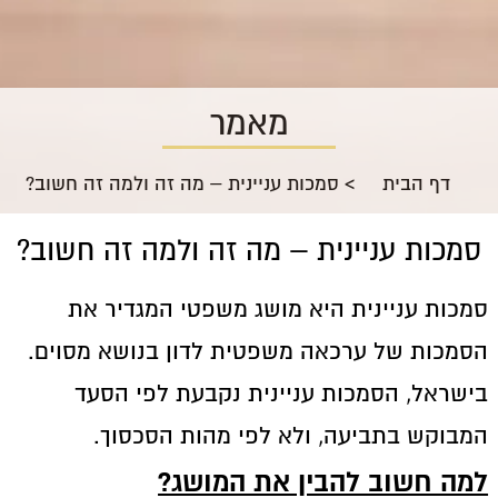
מאמר
דף הבית
>
סמכות עניינית – מה זה ולמה זה חשוב?
סמכות עניינית – מה זה ולמה זה חשוב?
סמכות עניינית היא מושג משפטי המגדיר את
הסמכות של ערכאה משפטית לדון בנושא מסוים.
בישראל, הסמכות עניינית נקבעת לפי הסעד
המבוקש בתביעה, ולא לפי מהות הסכסוך.
למה חשוב להבין את המושג?