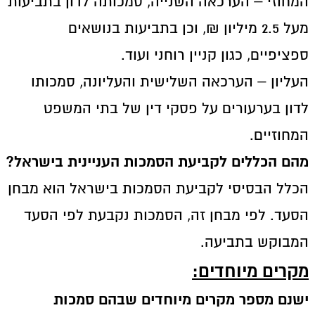
המחוזי – הערכאה השנייה, סמכותה לדון בתביעות
מעל 2.5 מיליון ₪, וכן בתביעות בנושאים
ספציפיים, כגון קניין רוחני ועוד.
העליון – הערכאה השלישית והעליונה, סמכותו
לדון בערעורים על פסקי דין של בתי המשפט
המחוזיים.
מהם הכללים לקביעת הסמכות העניינית בישראל?
הכלל הבסיסי לקביעת הסמכות בישראל הוא מבחן
הסעד. לפי מבחן זה, הסמכות נקבעת לפי הסעד
המבוקש בתביעה.
מקרים מיוחדים:
ישנם מספר מקרים מיוחדים שבהם סמכות