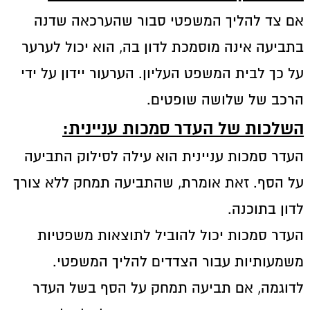
אם צד להליך המשפטי סבור שהערכאה שדנה
בתביעה אינה מוסמכת לדון בה, הוא יכול לערער
על כך לבית המשפט העליון. הערעור יידון על ידי
הרכב של שלושה שופטים.
השלכות של העדר סמכות עניינית:
העדר סמכות עניינית הוא עילה לסילוק התביעה
על הסף. זאת אומרת, שהתביעה תמחק ללא צורך
לדון בתוכנה.
העדר סמכות יכול להוביל לתוצאות משפטיות
משמעותיות עבור הצדדים להליך המשפטי.
לדוגמה, אם תביעה תמחק על הסף בשל העדר