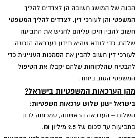
הבנה של המושג חשובה הן לצדדים להליך
המשפטי והן לעורכי דין. לצדדים להליך המשפטי
חשוב להבין היכן עליהם להגיש את התביעה
שלהם, כדי לוודא שהיא תידון בערכאה הנכונה.
לעורכי דין חשוב להבין את הסמכות העניינית כדי
להבטיח שהלקוחות שלהם יקבלו את הטיפול
המשפטי הטוב ביותר.
מהן הערכאות המשפטיות בישראל?
בישראל ישנן שלוש ערכאות משפטיות:
השלום – הערכאה הראשונה, סמכותה לדון
בתביעות עד סכום של 2.5 מיליון ₪.