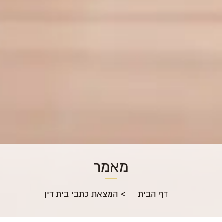
מאמר
דף הבית
>
המצאת כתבי בית דין