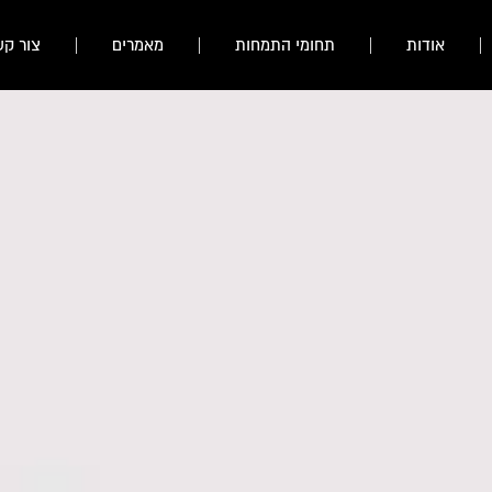
אודות
תחומי התמחות
מאמרים
צור קש