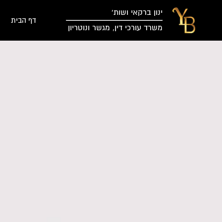
ינון ברקאי ושות’
דף הבית
משרד עורכי דין, מגשר ונוטריון