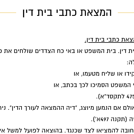
המצאת כתבי בית דין
צאת כתבי בית דין.
 דין. בית המשפט או באי כח הצדדים שולחים את כת
ה:
דו או שליח מטעמו, או
 המשפט הסמיכו לכך בכתב, או
מען גופו אולם אם הנמען מיוצג, "דיה ההמצאה לעורך הדין
חובה להמציאו לצד שכנגד. בהוצאה לפועל למשל אי