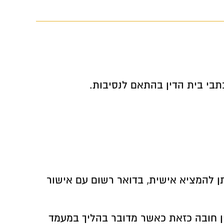
בי בית הדין בהתאם לנסיבות.
". ניתן להמציא אישית, בדואר רשום עם אישור
ן חובה כזאת כאשר מדובר בהליך במעמד