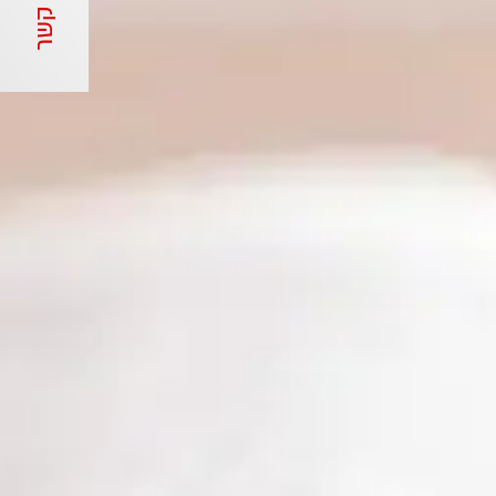
צור קשר