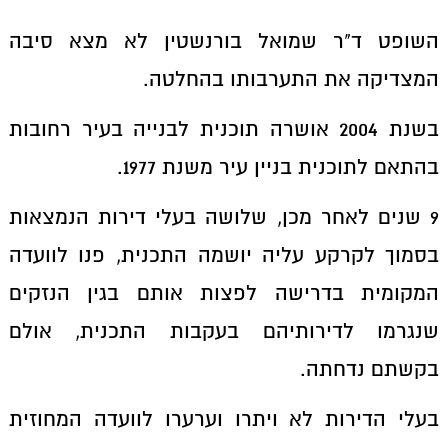
השופט ד"ר שמואל בורנשטין לא מצא סיבה
המצדיקה את התערבותו בהחלטה.
בשנת 2004 אושרה תוכנית לבנייה בעיר רחובות
בהתאם לתוכנית בניין עיר משנת 1977.
9 שנים לאחר מכן, שלושה בעלי דירות הנמצאות
בסמוך לקרקע עליה יושמה התכנית, פנו לוועדה
המקומית בדרישה לפצות אותם בגין הנזקים
שנגרמו לדירותיהם בעקבות התכנית, אולם
בקשתם נדחתה.
בעלי הדירות לא ויתרו וערערו לוועדה המחוזית