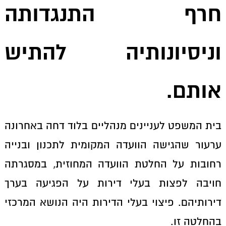
חרף התנגדותה
וניסיונותיה להתיש
אותם
.
בית המשפט לעניינים מנהליים בלוד דחה באחרונה
ערעור שהגישה הוועדה המקומית לתכנון ובנייה
רחובות על החלטת הוועדה המחוזית, במסגרתה
חויבה לפצות בעלי דירות על הפגיעה בערך
דירותיהם. פיצוי בעלי הדירות היה הנושא המרכזי
בהחלטה זו.