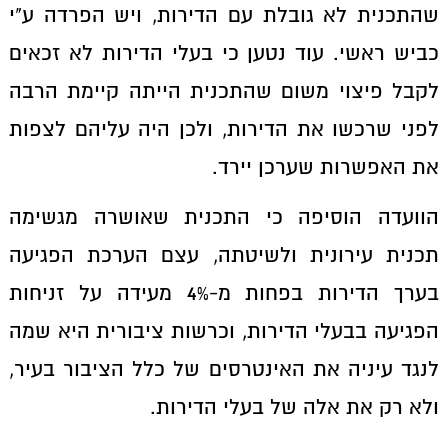
שהתכנית לא גובלת עם הדירות, ויש הפרדה ע"י
כביש ראשי. עוד נטען כי בעלי הדירות לא זכאים
לקבל פיצוי משום שהתכנית הייתה קיימת הרבה
לפני שרכשו את הדירות, ולכן היה עליהם לצפות
את האפשרות שערכן יירד.
הוועדה הוסיפה כי התכנית שאושרה מגשימה
תכנית עירונית ולשיטתה, עצם הערכת הפגיעה
בערך הדירות בפחות מ-4% מעידה על זניחות
הפגיעה בבעלי הדירות, וכרשות ציבורית היא שמה
לנגד עיניה את האינטרסים של כלל הציבור בעיר,
ולא רק את אלה של בעלי הדירות.