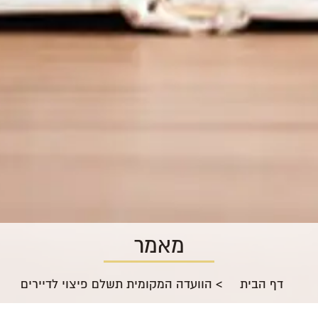
מאמר
דף הבית
>
הוועדה המקומית תשלם פיצוי לדיירים