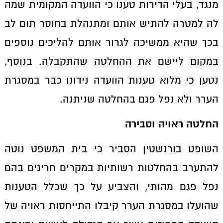
מנגד, בעלי הדירות טענו כי הוועדה המקומית שמה
לה למטרה להתיש אותם ומתנהלת בחוסר תום לב
בכך שהיא ממשיכה לגרור אותם להליכים נוספים
במקום ליישם את ההחלטה שהתקבלה. בנוסף,
נטען כי מלוא טענות הוועדה נידונו כבר במסגרת
הערר ולא נפל פגם בהחלטה שניתנה.
החלטה ראויה וסבירה
השופט בורנשטין הסביר כי בית המשפט נוטה
להתערב בהחלטות רשותיות במקרים חריגים בהם
נפל פגם מהותי, והצביע על כך שכלל הטענות
שהועלו במסגרת הערר קיבלו התייחסות ראויה של