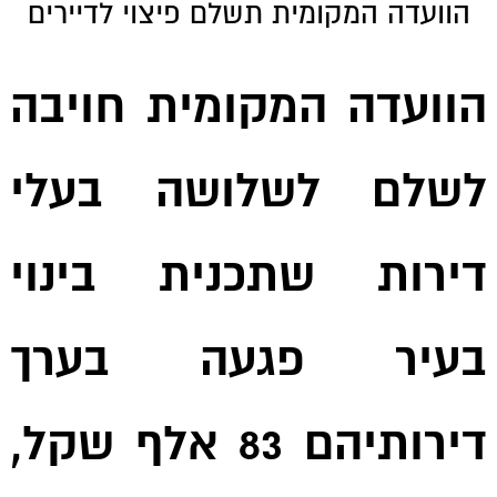
הוועדה המקומית תשלם פיצוי לדיירים
הוועדה המקומית חויבה
לשלם לשלושה בעלי
דירות שתכנית בינוי
בעיר פגעה בערך
דירותיהם 83 אלף שקל,