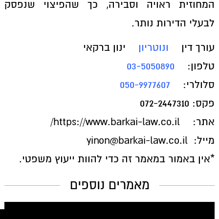
המחוזית ראויה וסבירה, כך שהפיצוי שנפסק
לבעלי הדירות נותר.
עורך דין
ונוטריון
ינון ברקאי
טלפון:
03-5050890
סלולרי:
050-9977607
פקס: 072-2447310
אתר:
https://www.barkai-law.co.il/
מייל: yinon@barkai-law.co.il
*אין באמור במאמר זה כדי להוות ייעוץ משפטי.
מאמרים נוספים