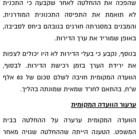
שהפכה את ההחלטה לאחר שקבעה כי התכנית
לא תואמת את התפיסה התכנונית המודרנית,
והמבנים במסגרתה חורגים בגובהם ביחס לסביבה,
באופן שמוריד את ערך הדירות.
בנוסף, נקבע כי בעלי הדירות לא היו יכולים לצפות
את ירידת הערך בזמן רכישת הדירות. לבסוף,
הוועדה המקומית חויבה לשלם סכום של 83 אלף
ש"ח, בהתאם לחו"ד שמאית שמונתה בהליך.
ערעור הוועדה המקומית
הוועדה המקומית ערערה על ההחלטה בבית
המשפט. הטענה הייתה שההחלטה שגויה מאחר