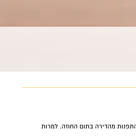
תפנות מהדירה בתום החוזה. למרות