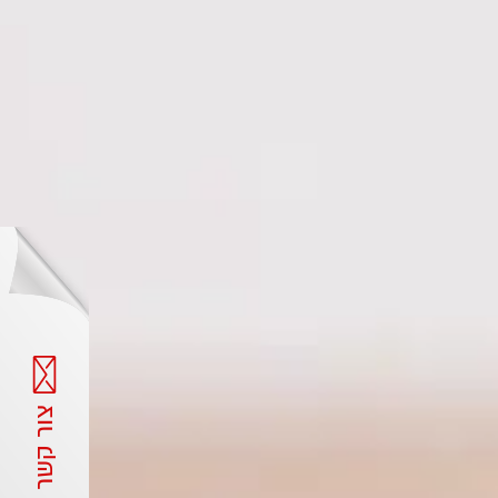
צור קשר