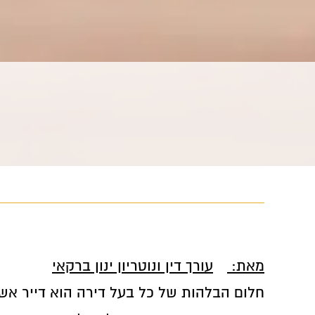
מאת:
עורך דין ונוטריון ינון ברקאי
חלום הבלהות של כל בעל דירה הוא דייר א