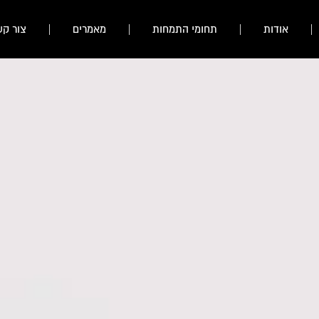
אודות
תחומי התמחות
מאמרים
צור קש