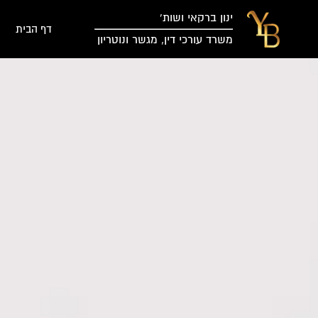
ינון ברקאי ושות’
דף הבית
משרד עורכי דין, מגשר ונוטריון