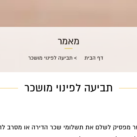
מאמר
דף הבית
>
תביעה לפינוי מושכר
תביעה לפינוי מושכר
שר מפסיק לשלם את תשלומי שכר הדירה או מסרב לה