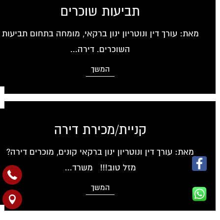
תביעות שוכרים
מאת: עורך דין ונוטריון ינון ברקאי, מומחה בתחום תביעות
השוכרים. דירה...
המשך
קניית/מכירת דירה
מאת: עורך דין ונוטריון ינון ברקאי קונים, מוכרים דירה?
מזל טוב!!! משרד...
המשך