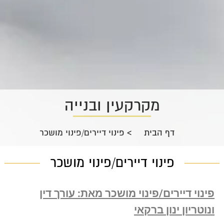
מקרקעין ובנייה
דף הבית
>
פינוי דיירים/פינוי מושכר
פינוי דיירים/פינוי מושכר
פינוי דיירים/פינוי מושכר מאת: עורך דין
ונוטריון ינון ברקאי