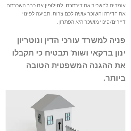
עומדים להשכיר את דירתכם. לחילופין אם כבר השכרתם
את הדירה והשוכר עושה לכם צרות, תביעה לפינוי
דיירים/פינוי מושכר היא הפתרון.
פניה למשרד עורכי הדין ונוטריון
ינון ברקאי ושות' תבטיח כי תקבלו
את ההגנה המשפטית הטובה
ביותר.