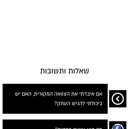
שאלות ותשובות
אם איבדתי את הצוואה המקורית, האם יש
ביכולתי להגיש העתק?