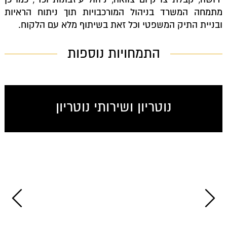
מתמחה המשרד בניהול המורכבויות תוך ניתוח הראיות
ובניית התיק המשפטי וכל זאת בשיתוף מלא עם הלקוח.
התמחויות נוספות
נוטריון ושירותי נוטריון