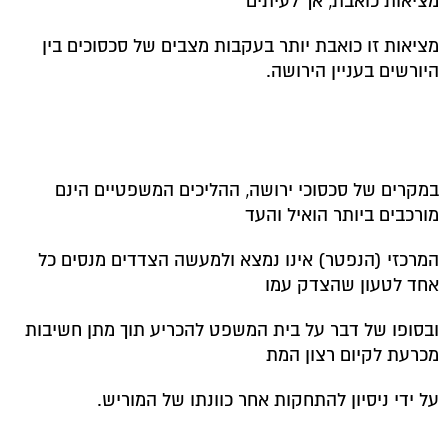
מציאות כואבת, אך לעיתים
מציאות זו כואבת יותר בעקבות מצבים של סכסוכים בין
היורשים בעניין הירושה.
במקרים של סכסוכי ירושה, ההליכים המשפטיים הינם
מורכבים ביותר הואיל והעד
המרכזי (הנפטר) אינו נמצא ולמעשה הצדדים מנסים כל
אחד לטעון שהצדק עמו
ובסופו של דבר על בית המשפט להכריע תוך מתן חשיבות
מכרעת לקיום רצון המת
על ידי ניסיון להתחקות אחר כוונתו של המוריש.