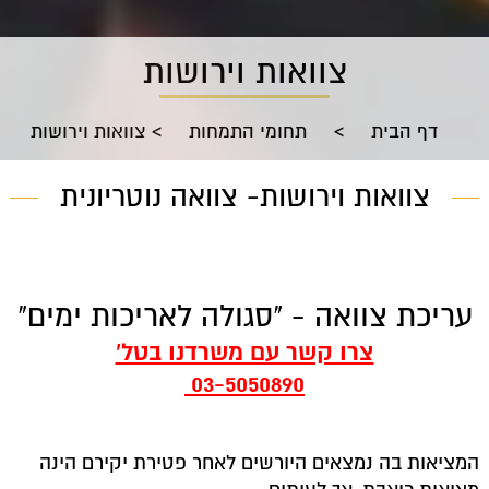
צוואות וירושות
דף הבית
>
תחומי התמחות
>
צוואות וירושות
צוואות וירושות- צוואה נוטריונית
עריכת צוואה - "סגולה לאריכות ימים"
צרו קשר עם משרדנו בטל'
03-5050890
המציאות בה נמצאים היורשים לאחר פטירת יקירם הינה