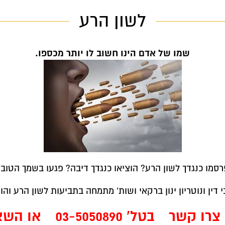
לשון הרע
שמו של אדם הינו חשוב לו יותר מכספו.
רסמו כנגדך לשון הרע? הוציאו כנגדך דיבה? פגעו בשמך הטוב?
 דין ונוטריון ינון ברקאי ושות' מתמחה בתביעות לשון הרע והו
 צרו קשר
בטל' 03-5050890
או השאי