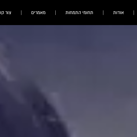
אודות
תחומי התמחות
מאמרים
צור קש