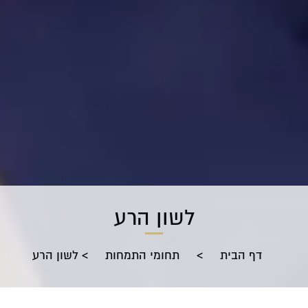
לשון הרע
דף הבית
>
תחומי התמחות
>
לשון הרע