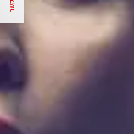
צור קשר